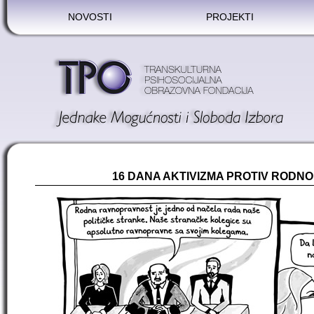
NOVOSTI
PROJEKTI
16 DANA AKTIVIZMA PROTIV RODN