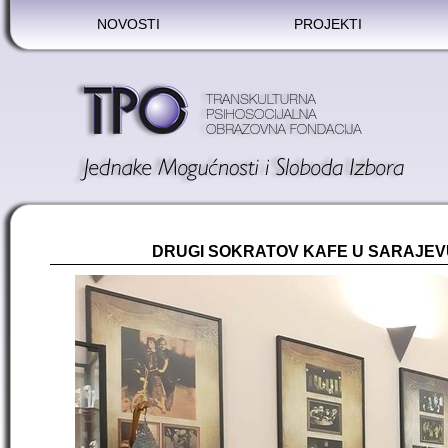
NOVOSTI
PROJEKTI
DRUGI SOKRATOV KAFE U SARAJEV