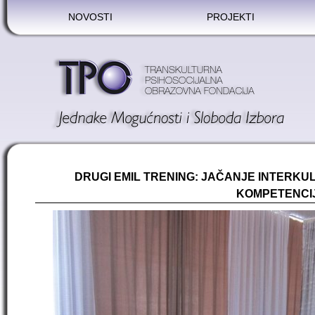
NOVOSTI
PROJEKTI
DRUGI EMIL TRENING: JAČANJE INTERKUL
KOMPETENCI