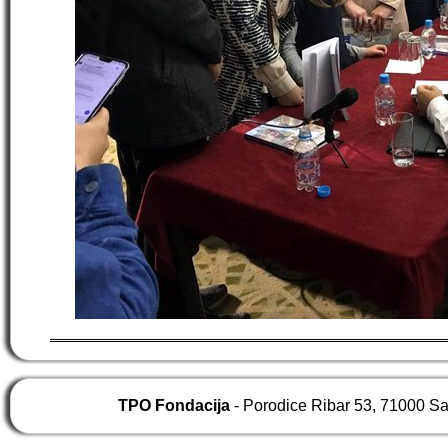
TPO Fondacija
- Porodice Ribar 53, 71000 S