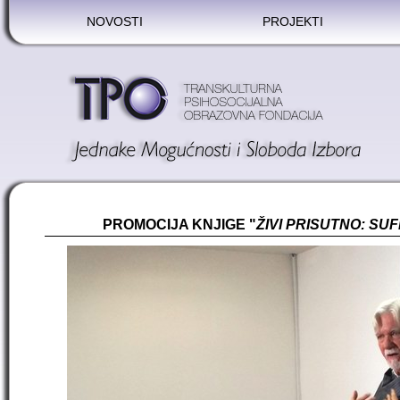
NOVOSTI
PROJEKTI
PROMOCIJA KNJIGE "
ŽIVI PRISUTNO: SU