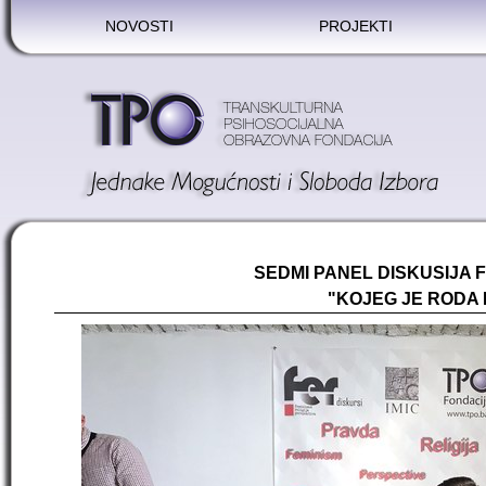
NOVOSTI
PROJEKTI
SEDMI PANEL DISKUSIJA 
"KOJEG JE RODA