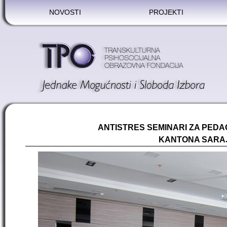
NOVOSTI
PROJEKTI
ANTISTRES SEMINARI ZA PEDA
KANTONA SARA