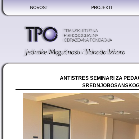
NOVOSTI
PROJEKTI
ANTISTRES SEMINARI ZA PEDA
SREDNJOBOSANSKOG