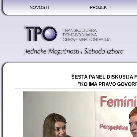
NOVOSTI
PROJEKTI
ŠESTA PANEL DISKUSIJA 
"KO IMA PRAVO GOVORI