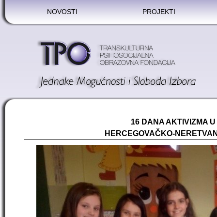
NOVOSTI
PROJEKTI
16 DANA AKTIVIZMA 
HERCEGOVAČKO-NERETVA