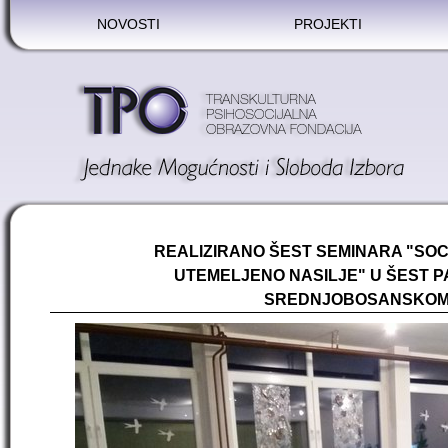
NOVOSTI
PROJEKTI
REALIZIRANO ŠEST SEMINARA "SOC
UTEMELJENO NASILJE" U ŠEST 
SREDNJOBOSANSKOM