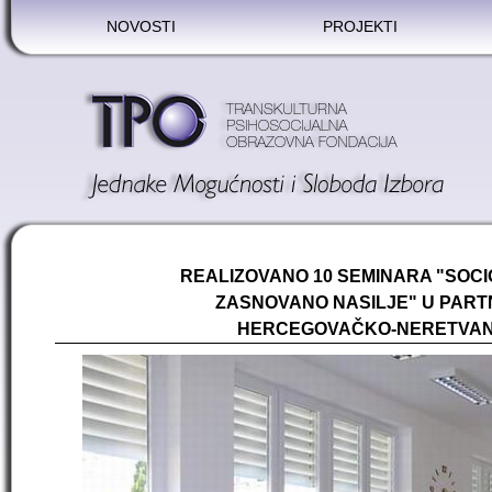
NOVOSTI
PROJEKTI
REALIZOVANO 10 SEMINARA "SOCI
ZASNOVANO NASILJE" U PAR
HERCEGOVAČKO-NERETVA