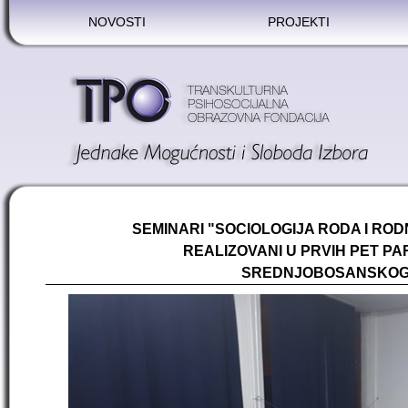
NOVOSTI
PROJEKTI
SEMINARI "SOCIOLOGIJA RODA I RO
REALIZOVANI U PRVIH PET P
SREDNJOBOSANSKOG