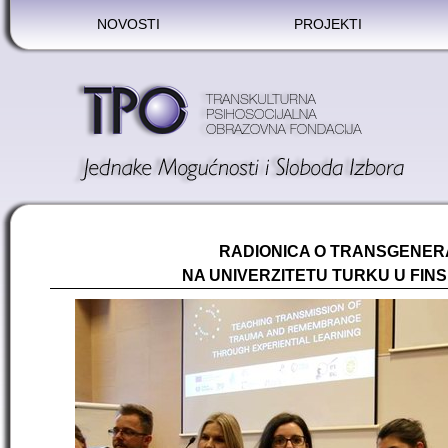
NOVOSTI
PROJEKTI
RADIONICA O TRANSGENER
NA UNIVERZITETU TURKU U FIN