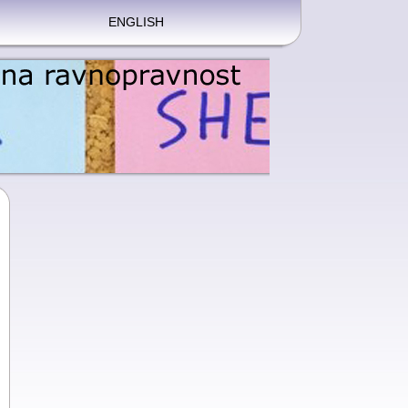
ENGLISH