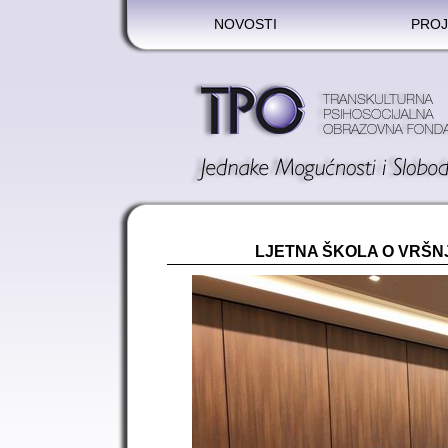
NOVOSTI
PROJ
LJETNA ŠKOLA O VRŠN