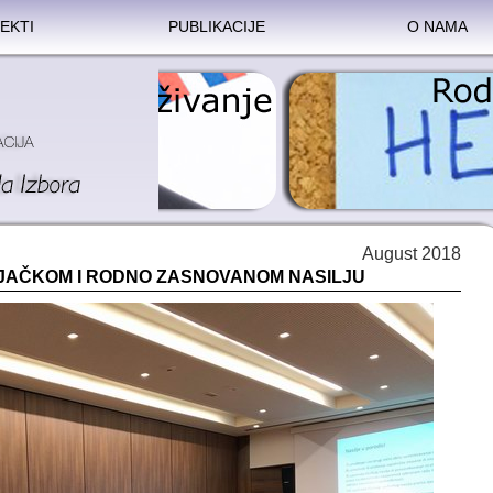
EKTI
PUBLIKACIJE
O NAMA
August 2018
JAČKOM I RODNO ZASNOVANOM NASILJU