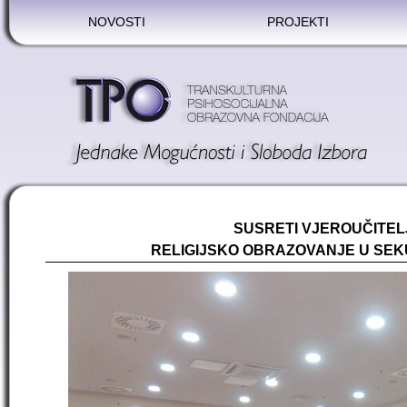
NOVOSTI
PROJEKTI
SUSRETI VJEROUČITELJ
RELIGIJSKO OBRAZOVANJE U SE