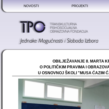
NOVOSTI
PROJEKTI
OBILJEŽAVANJE 8. MARTA 
O POLITIČKIM PRAVIMA I OBRAZOV
U OSNOVNOJ ŠKOLI "MUSA ĆAZIM Ć