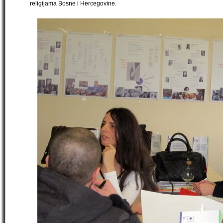
religijama Bosne i Hercegovine.