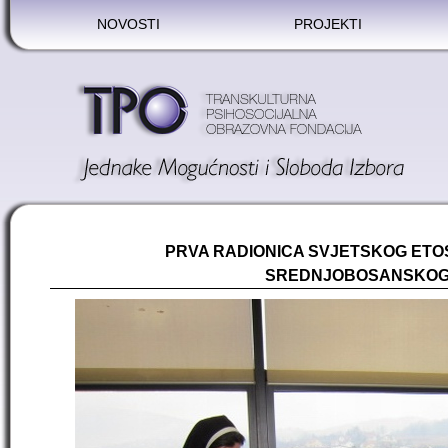
NOVOSTI
PROJEKTI
PRVA RADIONICA SVJETSKOG ETO
SREDNJOBOSANSKOG