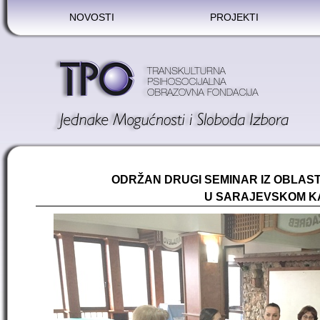
NOVOSTI
PROJEKTI
ODRŽAN DRUGI SEMINAR IZ OBLAS
U SARAJEVSKOM 