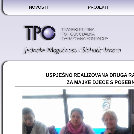
NOVOSTI
PROJEKTI
USPJEŠNO REALIZOVANA DRUGA RA
ZA MAJKE DJECE S POSEB