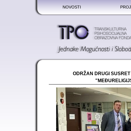
NOVOSTI
PROJ
ODRŽAN DRUGI SUSRET 
"MEĐURELIGIJ