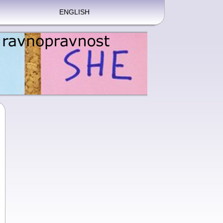
ENGLISH