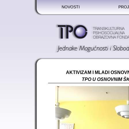
NOVOSTI
PROJ
AKTIVIZAM I MLADI OSN
TPO U OSNOVNIM ŠK