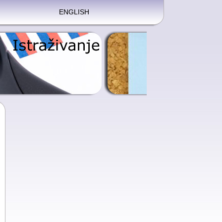
ENGLISH