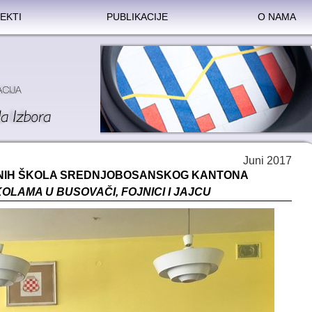
EKTI
PUBLIKACIJE
O NAMA
Juni 2017
OVNIH ŠKOLA SREDNJOBOSANSKOG KANTONA
OLAMA U BUSOVAČI, FOJNICI I JAJCU