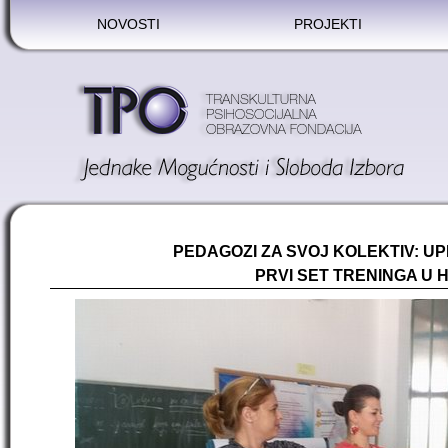
NOVOSTI
PROJEKTI
PEDAGOZI ZA SVOJ KOLEKTIV: 
PRVI SET TRENINGA
U 