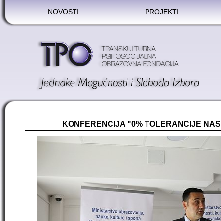
NOVOSTI
PROJEKTI
KONFERENCIJA "0% TOLERANCIJE NAS