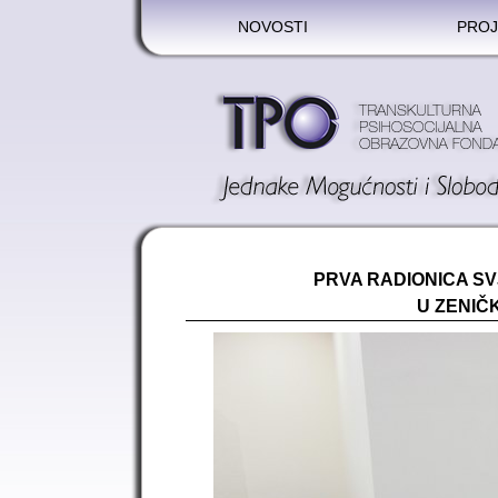
NOVOSTI
PROJ
PRVA RADIONICA S
U ZENI