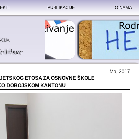
EKTI
PUBLIKACIJE
O NAMA
Maj 2017
VJETSKOG ETOSA ZA OSNOVNE ŠKOLE
ČKO-DOBOJSKOM KANTONU