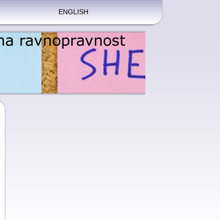
ENGLISH