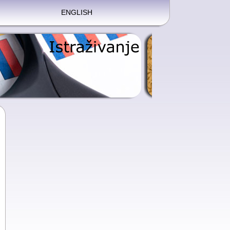
ENGLISH