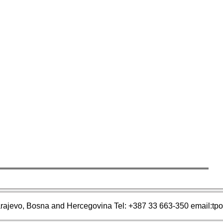
arajevo, Bosna and Hercegovina Tel: +387 33 663-350 email:tp