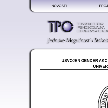
NOVOSTI
PROJ
USVOJEN GENDER AKCI
UNIVER