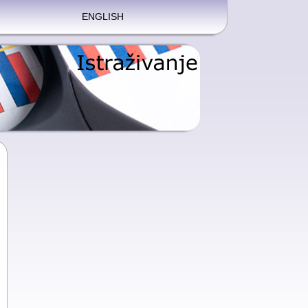
ENGLISH