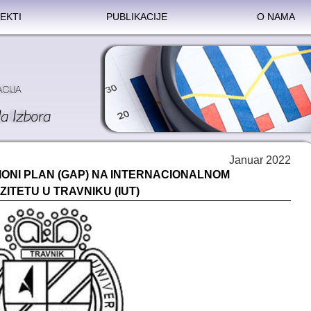
EKTI
PUBLIKACIJE
O NAMA
Januar 2022
ONI PLAN (GAP) NA INTERNACIONALNOM
ZITETU U TRAVNIKU (IUT)