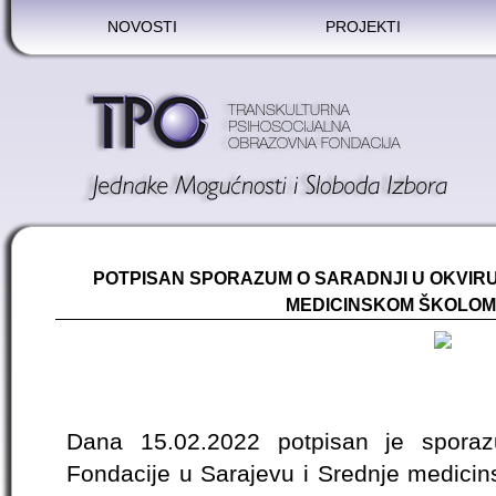
NOVOSTI
PROJEKTI
POTPISAN SPORAZUM O SARADNJI U OKVIRU 
MEDICINSKOM ŠKOLOM
Dana 15.02.2022 potpisan je spora
Fondacije u Sarajevu i Srednje medici