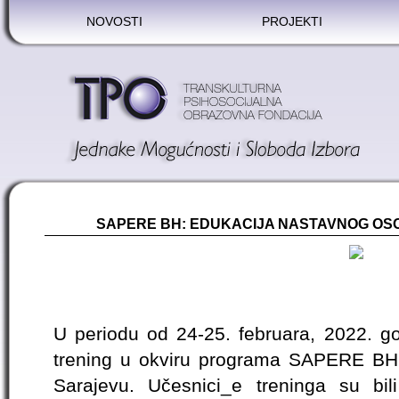
NOVOSTI
PROJEKTI
SAPERE BH: EDUKACIJA NASTAVNOG OS
U periodu od 24-25. februara, 2022. go
trening u okviru programa SAPERE BH –
Sarajevu. Učesnici_e treninga su bi